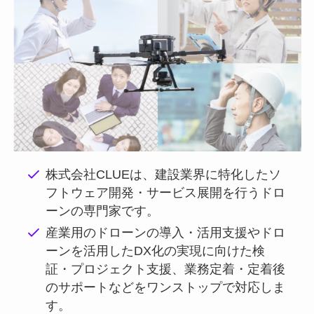
株式会社CLUEは、建設業界に特化したソ
フトウェア開発・サービス展開を行うドロ
ーンの専門家です。
産業用のドローンの導入・活用支援やドロ
ーンを活用したDX化の実現に向けた検
証・プロジェクト支援、業務定着・定着後
のサポートなどをワンストップで対応しま
す。