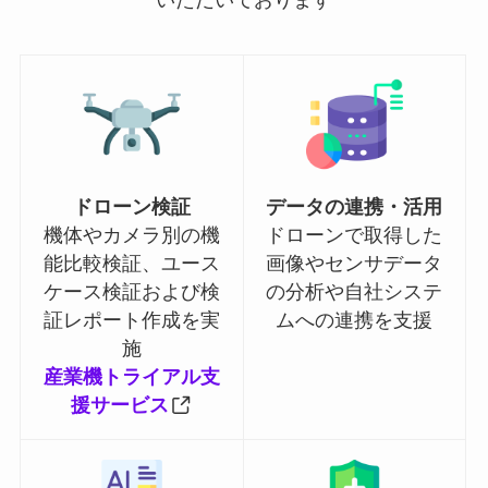
ドローン検証
データの連携・活用
機体やカメラ別の機
ドローンで取得した
能比較検証、ユース
画像やセンサデータ
ケース検証および検
の分析や自社システ
証レポート作成を実
ムへの連携を支援
施
産業機トライアル支
援サービス