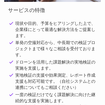
サービスの特徴
現状や目的、予算をヒアリングした上で、
企業様にとって最適な解決方法をご提案し
ます。
単発の空撮対応から、中長期での検証プロ
ジェクトまで様々なご相談を受付ておりま
す。
ドローンを活用した課題解決の実地検証の
実施を支援します。
実地検証の支援や効果測定、レポート作成
支援も対応可能です。（自社システムとの
連携についてもご相談ください）
一度の検証だけでなく課題解決に向けた継
続的な支援を実施します。