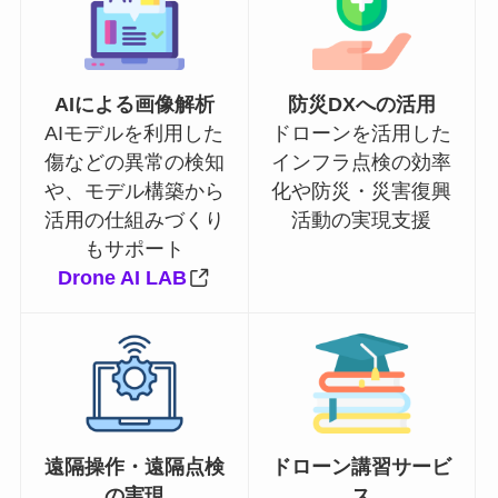
AIによる画像解析
防災DXへの活用
AIモデルを利用した
ドローンを活用した
傷などの異常の検知
インフラ点検の効率
や、モデル構築から
化や防災・災害復興
活用の仕組みづくり
活動の実現支援
もサポート
Drone AI LAB
遠隔操作・遠隔点検
ドローン講習サービ
の実現
ス