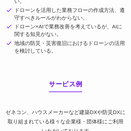
い。
ドローンを活用した業務フローの作成方法、遵
守すべきルールがわからない。
ドローン×AIで業務改善を考えているが、AIに
関する知見がない。
地域の防災・災害復旧におけるドローンの活用
を検討している。
サービス例
ゼネコン、ハウスメーカーなど建築DXや防災DXに
取り組まれている様々な企業様・団体様にご利用
いただいております