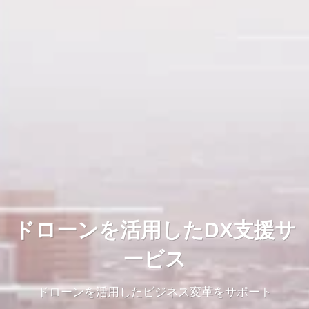
ドローンを活用したDX支援サ
ービス
ドローンを活用したビジネス変革をサポート