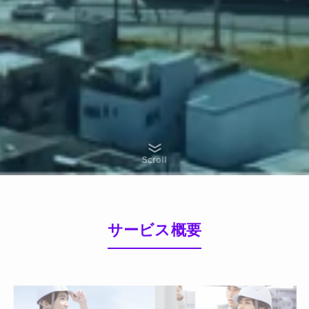
Scroll
サービス概要