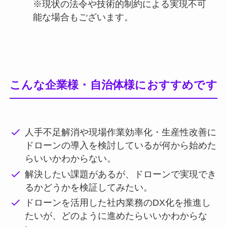
※現状の法令や技術的制約による実現不可
能な場合もございます。
こんな企業様・自治体様におすすめです
人手不足解消や現場作業効率化・生産性改善に
ドローンの導入を検討しているが何から始めた
らいいかわからない。
解決したい課題があるが、ドローンで実現でき
るかどうかを検証してみたい。
ドローンを活用した社内業務のDX化を推進し
たいが、どのように進めたらいいかわからな