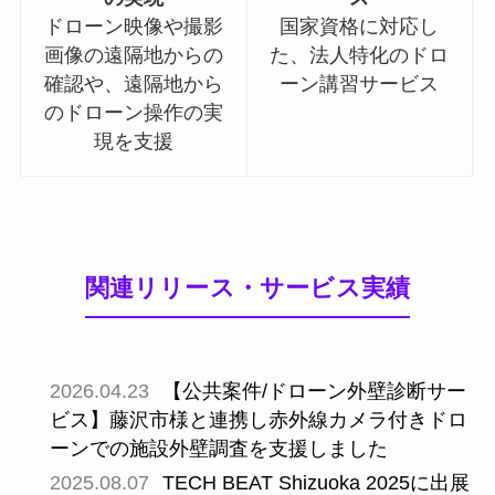
ドローン映像や撮影
国家資格に対応し
画像の遠隔地からの
た、法人特化のドロ
確認や、遠隔地から
ーン講習サービス
のドローン操作の実
現を支援
関連リリース・サービス実績
2026.04.23
【公共案件/ドローン外壁診断サー
ビス】藤沢市様と連携し赤外線カメラ付きドロ
ーンでの施設外壁調査を支援しました
2025.08.07
TECH BEAT Shizuoka 2025に出展