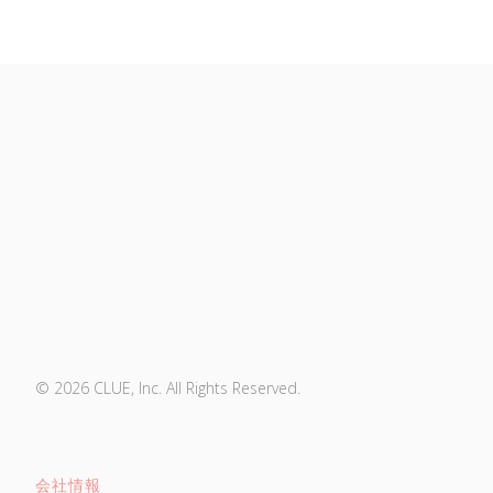
© 2026 CLUE, Inc. All Rights Reserved.
会社情報