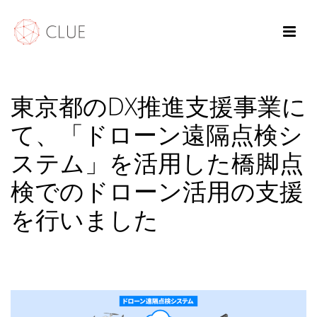
東京都のDX推進支援事業に
て、「ドローン遠隔点検シ
ステム」を活用した橋脚点
検でのドローン活用の支援
を行いました
HOME
/
NEWS
/ 東京都のDX推進支援事業にて、「ドローン遠隔点検システム」を
活用した橋脚点検でのドローン活用の支援を行いました