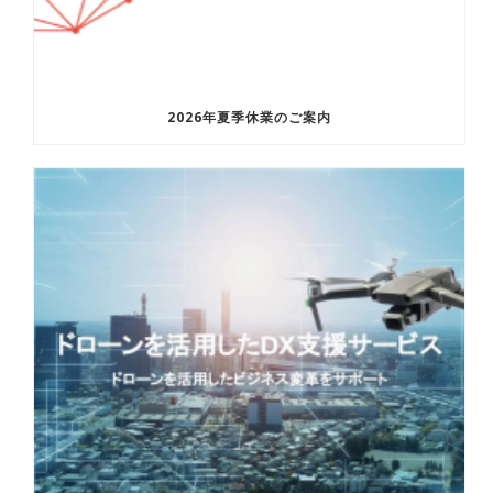
2026年夏季休業のご案内