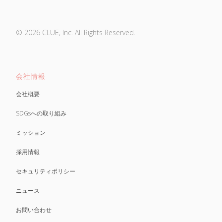
© 2026 CLUE, Inc. All Rights Reserved.
会社情報
会社概要
SDGsへの取り組み
ミッション
採用情報
セキュリティポリシー
ニュース
お問い合わせ