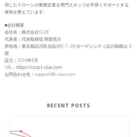
用したドローンの業務定着を専門スタッフが手厚くサポートする
体制を整えています。
■会社概要
会社名：株式会社CLUE
代表者：代表取締役 阿部亮介
所在地：東京都品川区北品川6−7−29 ガーデンシティ品川御殿山 3
階
設立：2014年8月
URL：
https://corp.t-clue.com
お問合わせ先：support@t-clue.com
RECENT POSTS