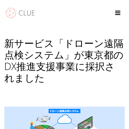
新サービス「ドローン遠隔
点検システム」が東京都の
DX推進支援事業に採択さ
れました
HOME
/
NEWS
/ 新サービス「ドローン遠隔点検システム」が東京都のDX推進支援
事業に採択されました