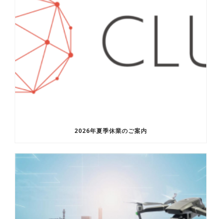
2026年夏季休業のご案内