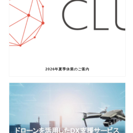
2026年夏季休業のご案内