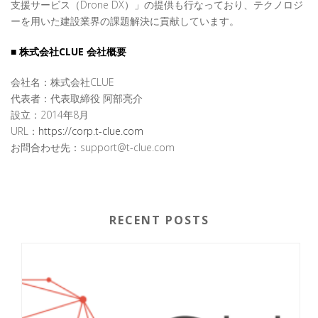
支援サービス（Drone DX）」の提供も行なっており、テクノロジ
ーを用いた建設業界の課題解決に貢献しています。
■ 株式会社CLUE 会社概要
会社名：株式会社CLUE
代表者：代表取締役 阿部亮介
設立：2014年8月
URL：
https://corp.t-clue.com
お問合わせ先：support@t-clue.com
RECENT POSTS